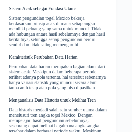
Sistem Acak sebagai Fondasi Utama
Sistem pengundian togel Mexico bekerja
berdasarkan prinsip acak di mana setiap angka
memiliki peluang yang sama untuk muncul. Tidak
ada hubungan antara hasil sebelumnya dengan hasil
berikutnya, sehingga setiap pengundian berdiri
sendiri dan tidak saling memengaruhi.
Karakteristik Perubahan Data Harian
Perubahan data harian merupakan bagian alami dari
sistem acak. Meskipun dalam beberapa periode
terlihat adanya pola tertentu, hal tersebut sebenarnya
hanya variasi statistik yang muncul secara alami
tanpa arah tetap atau pola yang bisa dipastikan.
Menganalisis Data Historis untuk Melihat Tren
Data historis menjadi salah satu sumber utama dalam
menelusuri tren angka togel Mexico. Dengan
mempelajari hasil pengundian sebelumnya,
seseorang dapat melihat bagaimana angka-angka
tersebar dalam berbagai periode waktu. Meskipun