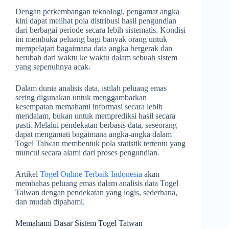
Dengan perkembangan teknologi, pengamat angka
kini dapat melihat pola distribusi hasil pengundian
dari berbagai periode secara lebih sistematis. Kondisi
ini membuka peluang bagi banyak orang untuk
mempelajari bagaimana data angka bergerak dan
berubah dari waktu ke waktu dalam sebuah sistem
yang sepenuhnya acak.
Dalam dunia analisis data, istilah peluang emas
sering digunakan untuk menggambarkan
kesempatan memahami informasi secara lebih
mendalam, bukan untuk memprediksi hasil secara
pasti. Melalui pendekatan berbasis data, seseorang
dapat mengamati bagaimana angka-angka dalam
Togel Taiwan membentuk pola statistik tertentu yang
muncul secara alami dari proses pengundian.
Artikel
Togel Online Terbaik Indonesia
akan
membahas peluang emas dalam analisis data Togel
Taiwan dengan pendekatan yang logis, sederhana,
dan mudah dipahami.
Memahami Dasar Sistem Togel Taiwan