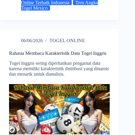
Online Terbaik Indonesia
Tren Angka
Togel Mexico
06/06/2026
TOGEL ONLINE
Rahasia Membaca Karakteristik Data Togel Inggris
Togel Inggris sering diperhatikan pengamat data
karena memiliki karakteristik distribusi yang dinamis
dan menarik untuk dianalisis.