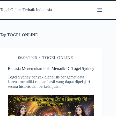
Skip
to
Togel Online Terbaik Indonesia
content
Tag
TOGEL ONLINE
06/06/2026
TOGEL ONLINE
Rahasia Menemukan Pola Menarik Di Togel Sydney
Togel Sydney banyak dianalisis pengamat data
karena memiliki catatan hasil yang dapat dipelajari
secara historis dan berkelanjutan.