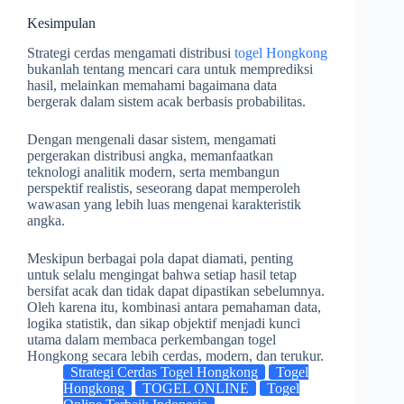
Kesimpulan
Strategi cerdas mengamati distribusi
togel Hongkong
bukanlah tentang mencari cara untuk memprediksi
hasil, melainkan memahami bagaimana data
bergerak dalam sistem acak berbasis probabilitas.
Dengan mengenali dasar sistem, mengamati
pergerakan distribusi angka, memanfaatkan
teknologi analitik modern, serta membangun
perspektif realistis, seseorang dapat memperoleh
wawasan yang lebih luas mengenai karakteristik
angka.
Meskipun berbagai pola dapat diamati, penting
untuk selalu mengingat bahwa setiap hasil tetap
bersifat acak dan tidak dapat dipastikan sebelumnya.
Oleh karena itu, kombinasi antara pemahaman data,
logika statistik, dan sikap objektif menjadi kunci
utama dalam membaca perkembangan togel
Hongkong secara lebih cerdas, modern, dan terukur.
Strategi Cerdas Togel Hongkong
Togel
Hongkong
TOGEL ONLINE
Togel