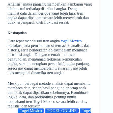
Analisis jangka panjang memberikan gambaran yang
lebih netral terhadap distribusi angka. Dengan
melihat data dalam periode yang lebih luas, tren
angka dapat dipahami secara lebih menyeluruh dan
tidak terpengaruh oleh fluktuasi sesaat.
Kesimpulan
Cara tepat menelusuri tren angka
togel Mexico
berfokus pada pemahaman sistem acak, analisis data
historis, serta pendekatan objektif dalam membaca
distribusi angka. Dengan memahami dasar
pengundian, mengamati frekuensi kemunculan
angka, serta menerapkan perspektif jangka panjang,
seseorang dapat memperoleh wawasan yang lebih
luas mengenai dinamika tren angka.
Meskipun berbagai metode analisis dapat membantu
membaca data, setiap hasil pengundian tetap acak
dan tidak dapat dipastikan sebelumnya. Kombinasi
logika, data, dan probabilitas penting untuk
memahami tren Togel Mexico secara lebih cerdas,
realistis, dan terukur.
Togel Mexico
TOGEL ONLINE
Togel