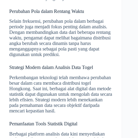
Perubahan Pola dalam Rentang Waktu
Selain frekuensi, perubahan pola dalam berbagai
periode juga menjadi fokus penting dalam analisis.
Dengan membandingkan data dari beberapa rentang
waktu, pengamat dapat melihat bagaimana distribusi
angka berubah secara dinamis tanpa harus
menganggapnya sebagai pola pasti yang dapat
digunakan untuk prediksi.
Strategi Modern dalam Analisis Data Togel
Perkembangan teknologi telah membawa perubahan
besar dalam cara membaca distribusi togel
Hongkong. Saat ini, berbagai alat digital dan metode
statistik dapat digunakan untuk mengolah data secara
lebih efisien. Strategi modern lebih menekankan
pada pemahaman data secara objektif daripada
mencari kepastian hasil.
Pemanfaatan Tools Statistik Digital
Berbagai platform analisis data kini menyediakan