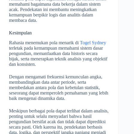
memahami bagaimana data bekerja dalam sistem
acak. Pendekatan ini membantu meningkatkan
kemampuan berpikir logis dan analitis dalam
membaca data.
Kesimpulan
Rahasia menemukan pola menarik di
Togel Sydney
terletak pada kemampuan memahami sistem dasar
pengundian, memanfaatkan data historis secara
bijak, serta menerapkan teknik analisis yang objektif
dan konsisten.
Dengan mengamati frekuensi kemunculan angka,
membandingkan data antar periode, serta
membedakan antara pola dan kebetulan statistik,
seseorang dapat memperoleh pemahaman yang lebih
baik mengenai dinamika data.
Meskipun berbagai pola dapat terlihat dalam analisis,
penting untuk selalu menyadari bahwa hasil
pengundian bersifat acak dan tidak dapat diprediksi
secara pasti. Oleh karena itu, pendekatan berbasis
data, logika, dan perspektif jangka panjang menjadi