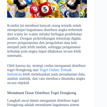
Kondisi ini membuat banyak orang tertarik untuk
mempelajari bagaimana distribusi angka terbentuk
dari waktu ke waktu melalui berbagai pendekatan
analisis. Dengan perkembangan teknologi digital,
proses pengumpulan dan pengolahan data kini
menjadi jauh lebih mudah, sehingga pengamatan
terhadap pola angka dapat dilakukan secara lebih
sistematis.
Oleh karena itu, strategi cerdas mengamati distribusi
togel Hongkong dari
Togel Online Terbaik
Indonesia
lebih menekankan pada pemahaman data,
analisis statistik, dan cara membaca dinamika angka
secara objektif.
Memahami Dasar Distribusi Togel Hongkong
Langkah awal dalam mengamati distribusi togel
Hongkong adalah memahami bagaimana sistem