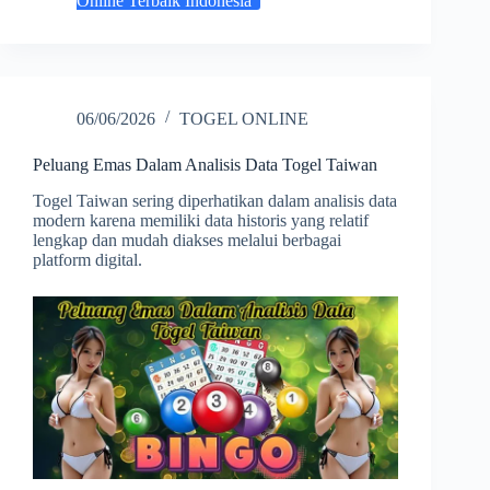
Online Terbaik Indonesia
06/06/2026
TOGEL ONLINE
Peluang Emas Dalam Analisis Data Togel Taiwan
Togel Taiwan sering diperhatikan dalam analisis data
modern karena memiliki data historis yang relatif
lengkap dan mudah diakses melalui berbagai
platform digital.