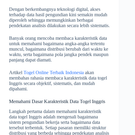
Dengan berkembangnya teknologi digital, akses
terhadap data hasil pengundian kini semakin mudah
diperoleh sehingga memungkinkan berbagai
pendekatan analisis dilakukan secara lebih sistematis.
Banyak orang mencoba membaca karakteristik data
untuk memahami bagaimana angka-angka tertentu
muncul, bagaimana distribusi berubah dari waktu ke
waktu, serta bagaimana pola jangka pendek maupun
panjang dapat diamati.
Artikel
Togel Online Terbaik Indonesia
akan
membahas rahasia membaca karakteristik data togel
Inggris secara objektif, sistematis, dan mudah
dipahami.
Memahami Dasar Karakteristik Data Togel Inggris
Langkah pertama dalam memahami karakteristik
data togel Inggris adalah mengenali bagaimana
sistem pengundian bekerja serta bagaimana data
tersebut terbentuk. Setiap pasaran memiliki struktur
distribusi yang berbeda sehingga pendekatan analisis