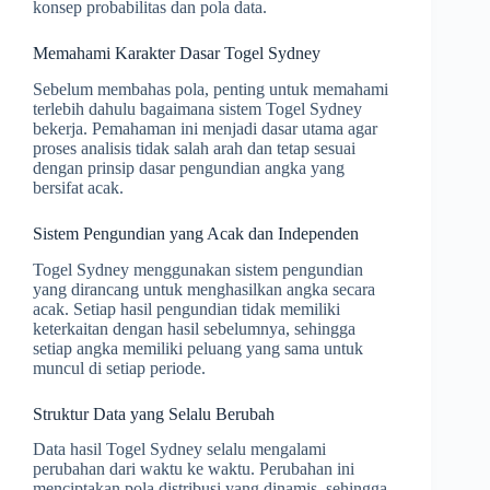
konsep probabilitas dan pola data.
Memahami Karakter Dasar Togel Sydney
Sebelum membahas pola, penting untuk memahami
terlebih dahulu bagaimana sistem Togel Sydney
bekerja. Pemahaman ini menjadi dasar utama agar
proses analisis tidak salah arah dan tetap sesuai
dengan prinsip dasar pengundian angka yang
bersifat acak.
Sistem Pengundian yang Acak dan Independen
Togel Sydney menggunakan sistem pengundian
yang dirancang untuk menghasilkan angka secara
acak. Setiap hasil pengundian tidak memiliki
keterkaitan dengan hasil sebelumnya, sehingga
setiap angka memiliki peluang yang sama untuk
muncul di setiap periode.
Struktur Data yang Selalu Berubah
Data hasil Togel Sydney selalu mengalami
perubahan dari waktu ke waktu. Perubahan ini
menciptakan pola distribusi yang dinamis, sehingga