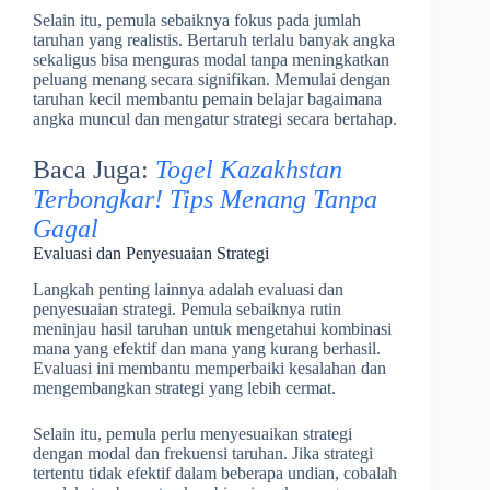
Selain itu, pemula sebaiknya fokus pada jumlah
taruhan yang realistis. Bertaruh terlalu banyak angka
sekaligus bisa menguras modal tanpa meningkatkan
peluang menang secara signifikan. Memulai dengan
taruhan kecil membantu pemain belajar bagaimana
angka muncul dan mengatur strategi secara bertahap.
Baca Juga:
Togel Kazakhstan
Terbongkar! Tips Menang Tanpa
Gagal
Evaluasi dan Penyesuaian Strategi
Langkah penting lainnya adalah evaluasi dan
penyesuaian strategi. Pemula sebaiknya rutin
meninjau hasil taruhan untuk mengetahui kombinasi
mana yang efektif dan mana yang kurang berhasil.
Evaluasi ini membantu memperbaiki kesalahan dan
mengembangkan strategi yang lebih cermat.
Selain itu, pemula perlu menyesuaikan strategi
dengan modal dan frekuensi taruhan. Jika strategi
tertentu tidak efektif dalam beberapa undian, cobalah