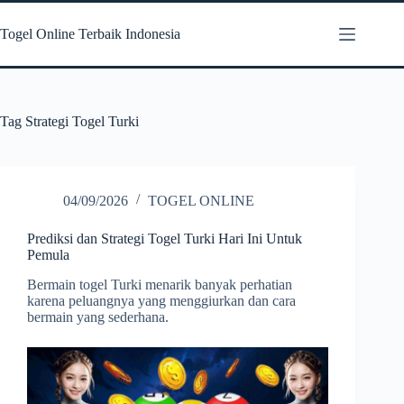
Skip
to
Togel Online Terbaik Indonesia
content
Tag
Strategi Togel Turki
04/09/2026
TOGEL ONLINE
Prediksi dan Strategi Togel Turki Hari Ini Untuk
Pemula
Bermain togel Turki menarik banyak perhatian
karena peluangnya yang menggiurkan dan cara
bermain yang sederhana.