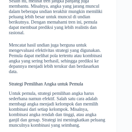
Selain itu, melihat tren jangka panjang juga
membantu. Misalnya, angka yang jarang muncul
dalam beberapa undian terakhir mungkin memiliki
peluang lebih besar untuk muncul di undian
berikutnya. Dengan memahami tren ini, pemula
dapat membuat prediksi yang lebih realistis dan
rasional.
Mencatat hasil undian juga berguna untuk
mengevaluasi efektivitas strategi yang digunakan.
Pemula dapat melihat pola tertentu atau kombinasi
angka yang sering berhasil, sehingga prediksi ke
depannya menjadi lebih terukur dan berdasarkan
data.
Strategi Pemilihan Angka untuk Pemula
Untuk pemula, strategi pemilihan angka harus
sederhana namun efektif. Salah satu cara adalah
membagi angka menjadi kelompok dan memilih
kombinasi dari setiap kelompok. Misalnya,
kombinasi angka rendah dan tinggi, atau angka
ganjil dan genap. Strategi ini meningkatkan peluang
munculnya kombinasi yang seimbang.