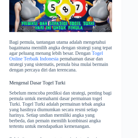
Bagi pemula, tantangan utama adalah mengetahui
bagaimana memilih angka dengan strategi yang tepat
agar peluang menang lebih besar. Dengan
Togel
Online Terbaik Indonesia
pemahaman dasar dan
strategi yang sistematis, pemula bisa mulai bermain
dengan percaya diri dan terencana.
Mengenal Dasar Togel Turki
Sebelum mencoba prediksi dan strategi, penting bagi
pemula untuk memahami dasar permainan togel
Turki. Togel Turki adalah permainan tebak angka
yang hasilnya diumumkan secara resmi setiap
harinya. Setiap undian memiliki angka yang
berbeda, dan pemain memilih kombinasi angka
tertentu untuk mendapatkan kemenangan.