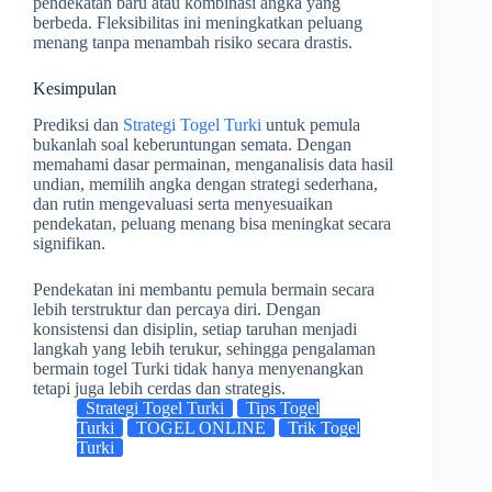
pendekatan baru atau kombinasi angka yang
berbeda. Fleksibilitas ini meningkatkan peluang
menang tanpa menambah risiko secara drastis.
Kesimpulan
Prediksi dan
Strategi Togel Turki
untuk pemula
bukanlah soal keberuntungan semata. Dengan
memahami dasar permainan, menganalisis data hasil
undian, memilih angka dengan strategi sederhana,
dan rutin mengevaluasi serta menyesuaikan
pendekatan, peluang menang bisa meningkat secara
signifikan.
Pendekatan ini membantu pemula bermain secara
lebih terstruktur dan percaya diri. Dengan
konsistensi dan disiplin, setiap taruhan menjadi
langkah yang lebih terukur, sehingga pengalaman
bermain togel Turki tidak hanya menyenangkan
tetapi juga lebih cerdas dan strategis.
Strategi Togel Turki
Tips Togel
Turki
TOGEL ONLINE
Trik Togel
Turki