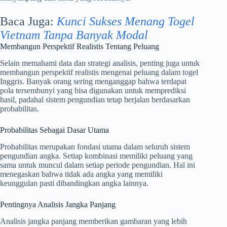
Baca Juga:
Kunci Sukses Menang Togel
Vietnam Tanpa Banyak Modal
Membangun Perspektif Realistis Tentang Peluang
Selain memahami data dan strategi analisis, penting juga untuk
membangun perspektif realistis mengenai peluang dalam togel
Inggris. Banyak orang sering menganggap bahwa terdapat
pola tersembunyi yang bisa digunakan untuk memprediksi
hasil, padahal sistem pengundian tetap berjalan berdasarkan
probabilitas.
Probabilitas Sebagai Dasar Utama
Probabilitas merupakan fondasi utama dalam seluruh sistem
pengundian angka. Setiap kombinasi memiliki peluang yang
sama untuk muncul dalam setiap periode pengundian. Hal ini
menegaskan bahwa tidak ada angka yang memiliki
keunggulan pasti dibandingkan angka lainnya.
Pentingnya Analisis Jangka Panjang
Analisis jangka panjang memberikan gambaran yang lebih