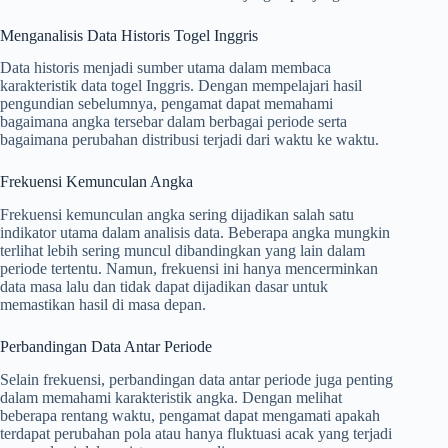
Menganalisis Data Historis Togel Inggris
Data historis menjadi sumber utama dalam membaca
karakteristik data togel Inggris. Dengan mempelajari hasil
pengundian sebelumnya, pengamat dapat memahami
bagaimana angka tersebar dalam berbagai periode serta
bagaimana perubahan distribusi terjadi dari waktu ke waktu.
Frekuensi Kemunculan Angka
Frekuensi kemunculan angka sering dijadikan salah satu
indikator utama dalam analisis data. Beberapa angka mungkin
terlihat lebih sering muncul dibandingkan yang lain dalam
periode tertentu. Namun, frekuensi ini hanya mencerminkan
data masa lalu dan tidak dapat dijadikan dasar untuk
memastikan hasil di masa depan.
Perbandingan Data Antar Periode
Selain frekuensi, perbandingan data antar periode juga penting
dalam memahami karakteristik angka. Dengan melihat
beberapa rentang waktu, pengamat dapat mengamati apakah
terdapat perubahan pola atau hanya fluktuasi acak yang terjadi