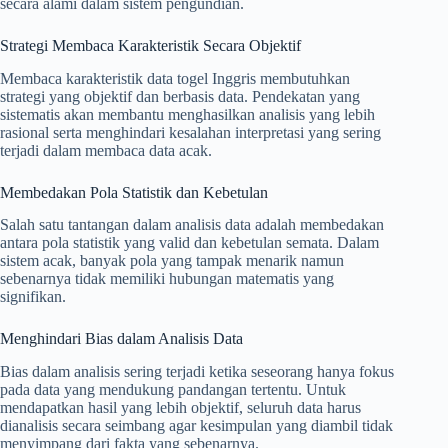
secara alami dalam sistem pengundian.
Strategi Membaca Karakteristik Secara Objektif
Membaca karakteristik data togel Inggris membutuhkan
strategi yang objektif dan berbasis data. Pendekatan yang
sistematis akan membantu menghasilkan analisis yang lebih
rasional serta menghindari kesalahan interpretasi yang sering
terjadi dalam membaca data acak.
Membedakan Pola Statistik dan Kebetulan
Salah satu tantangan dalam analisis data adalah membedakan
antara pola statistik yang valid dan kebetulan semata. Dalam
sistem acak, banyak pola yang tampak menarik namun
sebenarnya tidak memiliki hubungan matematis yang
signifikan.
Menghindari Bias dalam Analisis Data
Bias dalam analisis sering terjadi ketika seseorang hanya fokus
pada data yang mendukung pandangan tertentu. Untuk
mendapatkan hasil yang lebih objektif, seluruh data harus
dianalisis secara seimbang agar kesimpulan yang diambil tidak
menyimpang dari fakta yang sebenarnya.