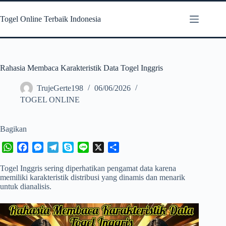
Skip
to
Togel Online Terbaik Indonesia
content
Rahasia Membaca Karakteristik Data Togel Inggris
TrujeGerte198
06/06/2026
TOGEL ONLINE
Bagikan
W
F
M
T
S
L
X
S
h
a
e
e
k
i
h
Togel Inggris sering diperhatikan pengamat data karena
a
c
s
l
y
n
a
memiliki karakteristik distribusi yang dinamis dan menarik
t
e
s
e
p
e
r
untuk dianalisis.
s
b
e
g
e
e
A
o
n
r
p
o
g
a
p
k
e
m